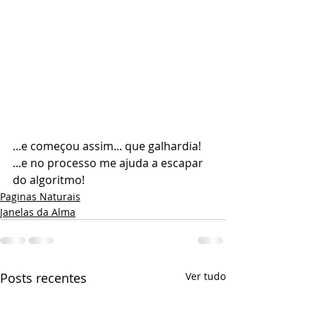
...e começou assim... que galhardia!  
...e no processo me ajuda a escapar 
do algoritmo!
Paginas Naturais
Janelas da Alma
Posts recentes
Ver tudo