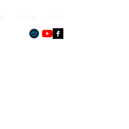
RE
HISTÓRIA
CONTATO