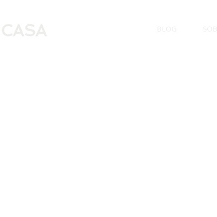
 CASA
BLOG
SOB