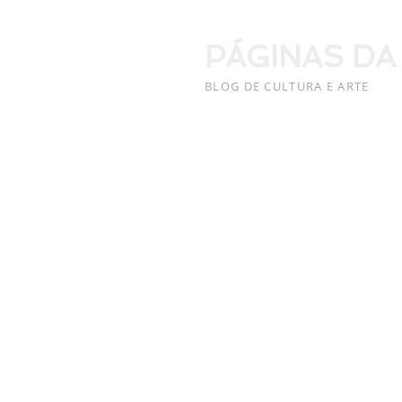
PÁGINAS DA
BLOG DE CULTURA E ARTE