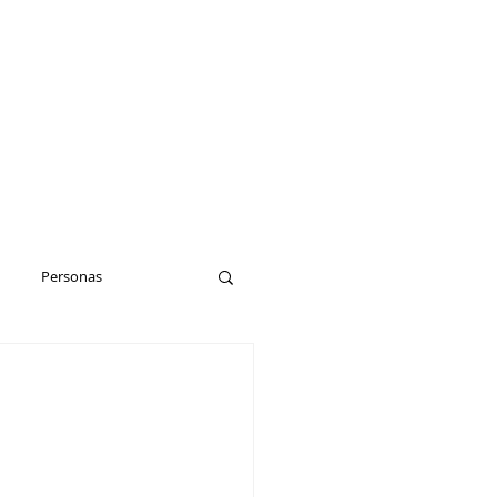
Personas