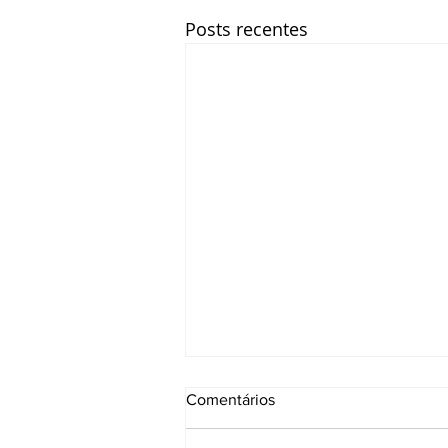
Posts recentes
Comentários