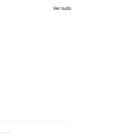
Ver tudo