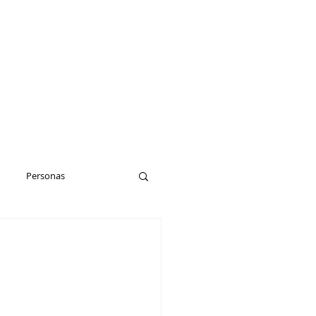
Personas