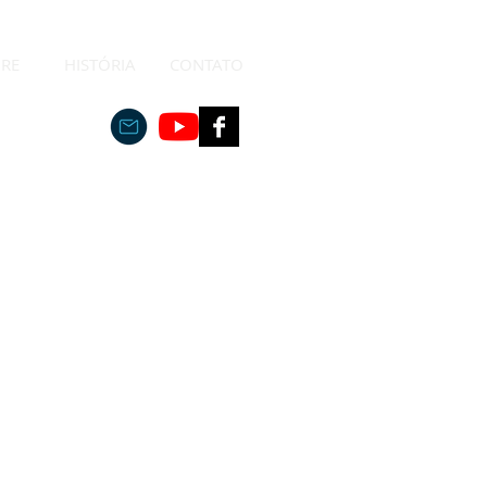
RE
HISTÓRIA
CONTATO