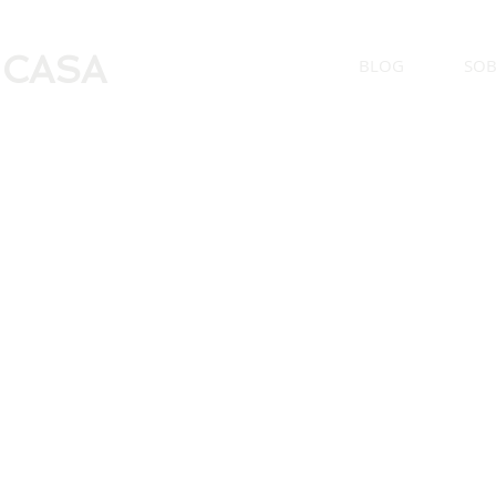
 CASA
BLOG
SOB