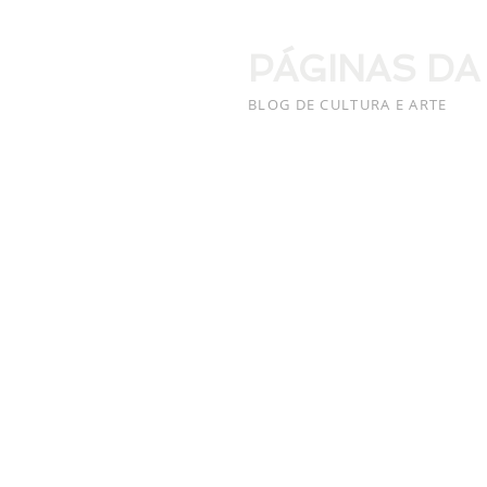
PÁGINAS DA
BLOG DE CULTURA E ARTE