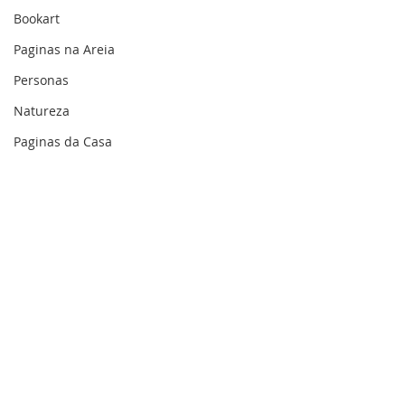
Bookart
Paginas na Areia
Personas
Natureza
Paginas da Casa