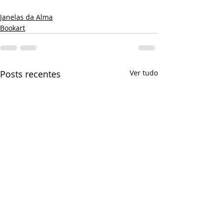
Janelas da Alma
Bookart
Posts recentes
Ver tudo