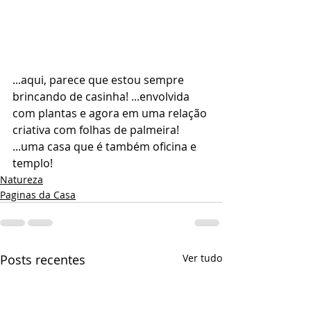
...aqui, parece que estou sempre 
brincando de casinha! ...envolvida 
com plantas e agora em uma relação 
criativa com folhas de palmeira! 
...uma casa que é também oficina e 
templo!
Natureza
Paginas da Casa
Posts recentes
Ver tudo