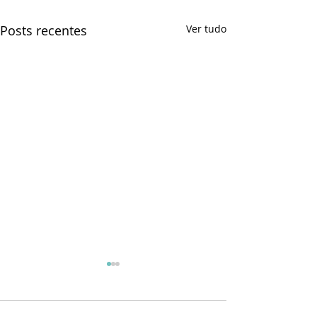
Posts recentes
Ver tudo