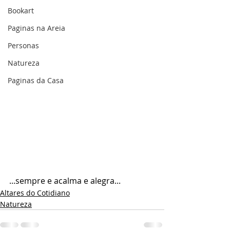
Bookart
Paginas na Areia
Personas
Natureza
Paginas da Casa
...sempre e acalma e alegra...
Altares do Cotidiano
Natureza