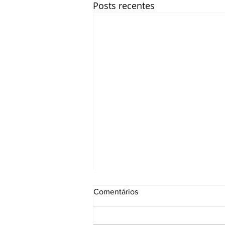
Posts recentes
Comentários