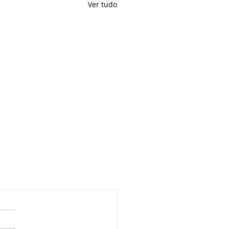
Ver tudo