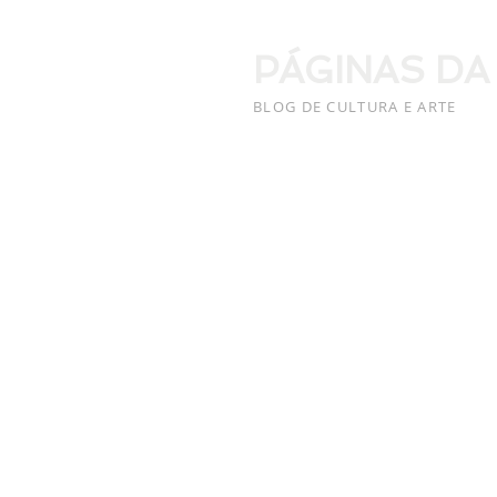
PÁGINAS DA
BLOG DE CULTURA E ARTE