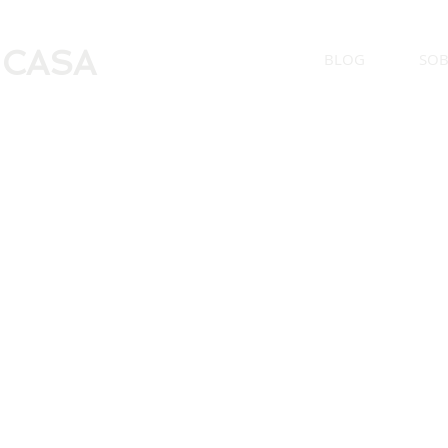
 CASA
BLOG
SOB