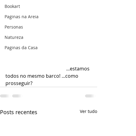
Bookart
Paginas na Areia
Personas
Natureza
Paginas da Casa
  					...estamos 
todos no mesmo barco! ...como 
prosseguir?
Posts recentes
Ver tudo