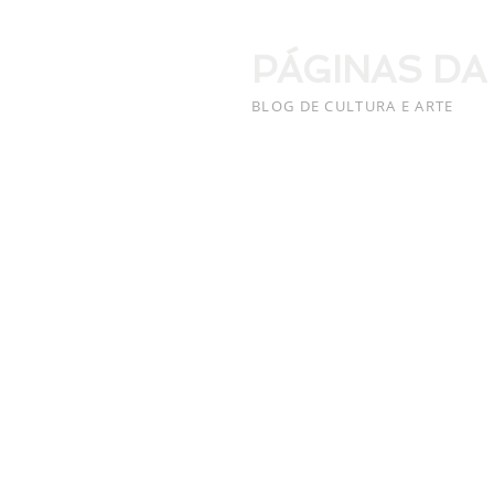
PÁGINAS DA
BLOG DE CULTURA E ARTE