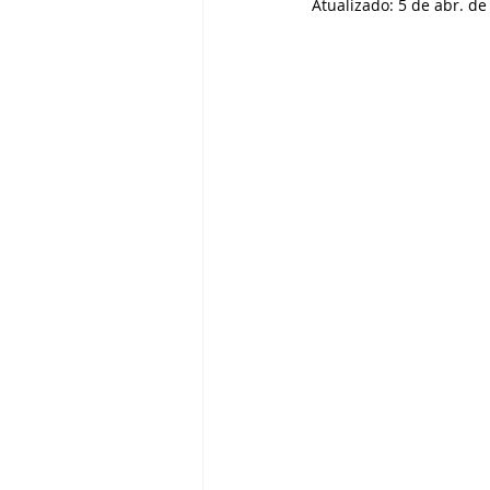
Atualizado:
5 de abr. de