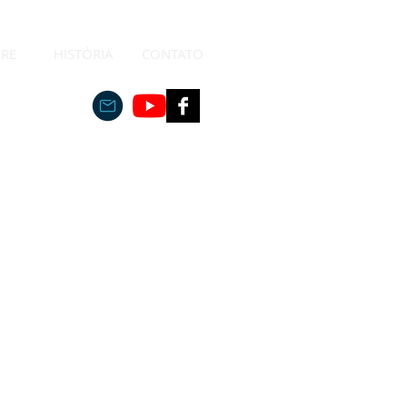
RE
HISTÓRIA
CONTATO