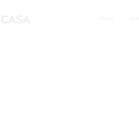
 CASA
BLOG
SOB